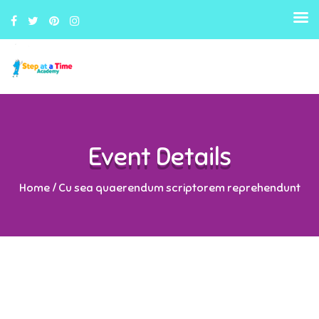
Event Details
Home
/
Cu sea quaerendum scriptorem reprehendunt