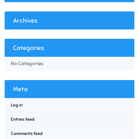
Archives
Categories
No Categories
Meta
Log in
Entries feed
Comments feed