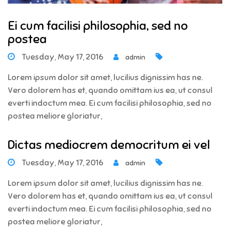
Ei cum facilisi philosophia, sed no
postea
Tuesday, May 17, 2016
admin
Lorem ipsum dolor sit amet, lucilius dignissim has ne.
Vero dolorem has et, quando omittam ius ea, ut consul
everti indoctum mea. Ei cum facilisi philosophia, sed no
postea meliore gloriatur,
Dictas mediocrem democritum ei vel
Tuesday, May 17, 2016
admin
Lorem ipsum dolor sit amet, lucilius dignissim has ne.
Vero dolorem has et, quando omittam ius ea, ut consul
everti indoctum mea. Ei cum facilisi philosophia, sed no
postea meliore gloriatur,